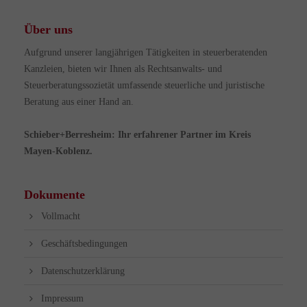
Über uns
Aufgrund unserer langjährigen Tätigkeiten in steuerberatenden
Kanzleien, bieten wir Ihnen als Rechtsanwalts- und
Steuerberatungssozietät umfassende steuerliche und juristische
Beratung aus einer Hand an.
Schieber+Berresheim: Ihr erfahrener Partner im Kreis
Mayen-Koblenz.
Dokumente
Vollmacht
Geschäftsbedingungen
Datenschutzerklärung
Impressum