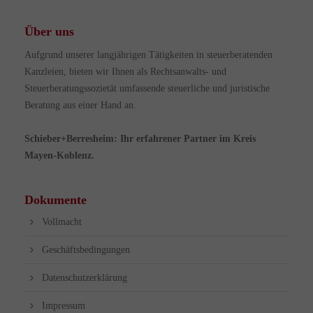
Über uns
Aufgrund unserer langjährigen Tätigkeiten in steuerberatenden
Kanzleien, bieten wir Ihnen als Rechtsanwalts- und
Steuerberatungssozietät umfassende steuerliche und juristische
Beratung aus einer Hand an.
Schieber+Berresheim: Ihr erfahrener Partner im Kreis
Mayen-Koblenz.
Dokumente
Vollmacht
Geschäftsbedingungen
Datenschutzerklärung
Impressum