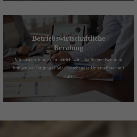
Betriebswirtschaftliche
Beratung
Mit unserer fundierten betriebswirtschaftlichen Beratung
bringen wir Ihr junges oder bestehendes Unternehmen auf
Kurs.