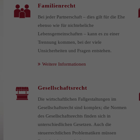
Familienrecht
Bei jeder Partnerschaft – dies gilt für die Ehe
ebenso wie für nichteheliche
Lebensgemeinschaften – kann es zu einer
Trennung kommen, bei der viele
Unsicherheiten und Fragen entstehen.
Weitere Informationen
Gesellschaftsrecht
Die wirtschaftlichen Fallgestaltungen im
Gesellschaftsrecht sind komplex; die Normen
des Gesellschaftsrechts finden sich in
unterschiedlichen Gesetzen. Auch die
steuerrechtlichen Problematiken müssen