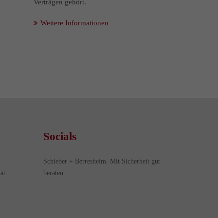
Verträgen gehört.
Weitere Informationen
Socials
Schieber + Berresheim. Mit Sicherheit gut
ät
beraten.