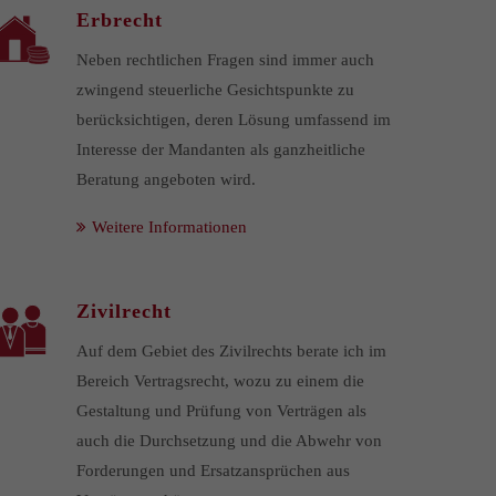
Erbrecht
Neben rechtlichen Fragen sind immer auch
zwingend steuerliche Gesichtspunkte zu
berücksichtigen, deren Lösung umfassend im
Interesse der Mandanten als ganzheitliche
Beratung angeboten wird.
Weitere Informationen
Zivilrecht
Auf dem Gebiet des Zivilrechts berate ich im
Bereich Vertragsrecht, wozu zu einem die
Gestaltung und Prüfung von Verträgen als
auch die Durchsetzung und die Abwehr von
Forderungen und Ersatzansprüchen aus