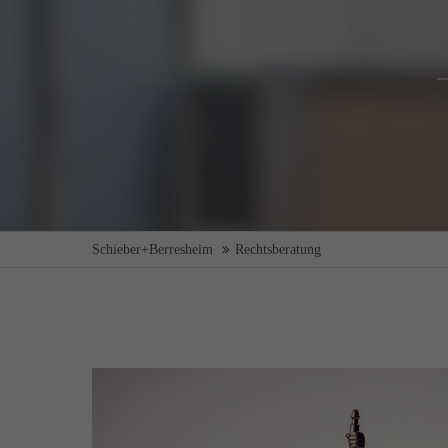
Schieber+Berresheim
Rechtsberatung