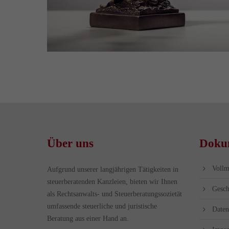
Über uns
Doku
Vollm
Aufgrund unserer langjährigen Tätigkeiten in
steuerberatenden Kanzleien, bieten wir Ihnen
Gesch
als Rechtsanwalts- und Steuerberatungssozietät
umfassende steuerliche und juristische
Daten
Beratung aus einer Hand an.