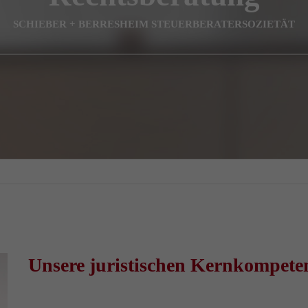
SCHIEBER + BERRESHEIM STEUERBERATERSOZIETÄT
Unsere juristischen
Kernkompete