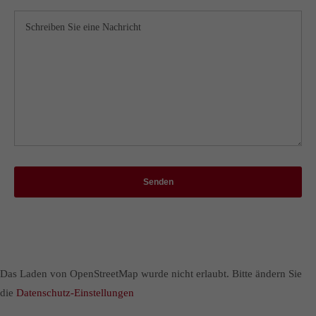
Senden
Das Laden von OpenStreetMap wurde nicht erlaubt. Bitte ändern Sie
die
Datenschutz-Einstellungen