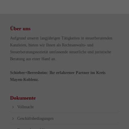
Über uns
Aufgrund unserer langjährigen Tätigkeiten in steuerberatenden
Kanzleien, bieten wir Ihnen als Rechtsanwalts- und
Steuerberatungssozietät umfassende steuerliche und juristische
Beratung aus einer Hand an.
Schieber+Berresheim: Ihr erfahrener Partner im Kreis
Mayen-Koblenz.
Dokumente
Vollmacht
Geschäftsbedingungen