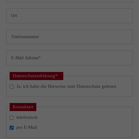
Datenschutzerklärung*
*
Ja, ich habe die Hinweise zum Datenschutz gelesen
Kontaktart
telefonisch
per E-Mail